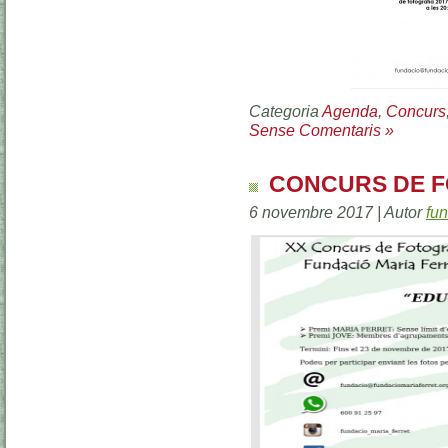
Categoria
Agenda
,
Concurs
Sense Comentaris »
CONCURS DE F
6 novembre 2017 | Autor
fu