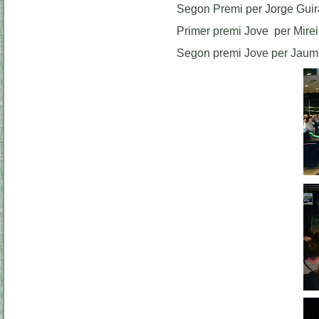
Segon Premi per Jorge Gui
Primer premi Jove per Mire
Segon premi Jove per Jaum